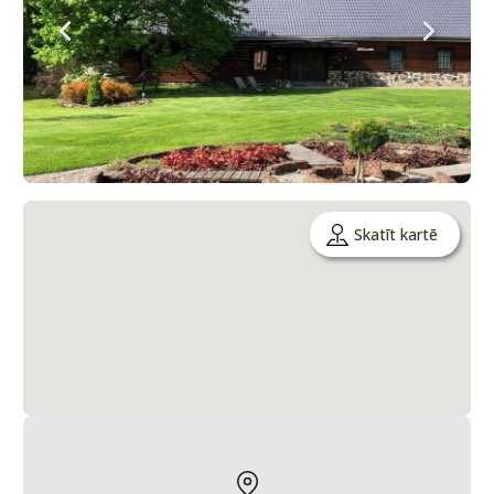
Skatīt kartē