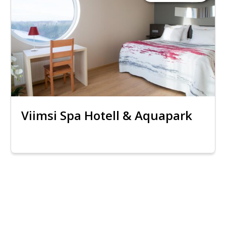
Viimsi Spa Hotell & Aquapark