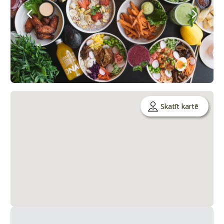
Skatīt kartē