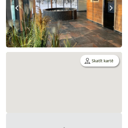
Skatīt kartē