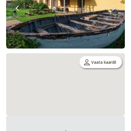
Vaata kaardil