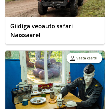
Giidiga veoauto safari
Naissaarel
Vaata kaardil