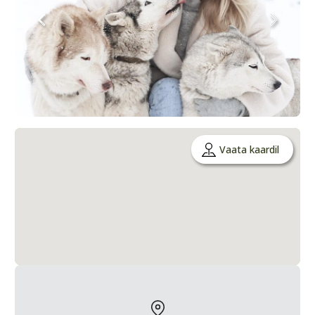
Vaata kaardil