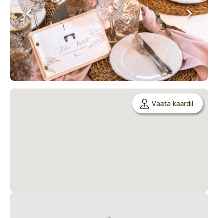
Vaata kaardil