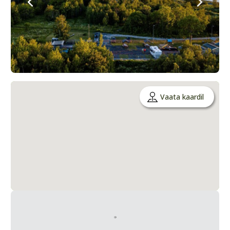
Vaata kaardil