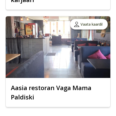
Vaata kaardil
Aasia restoran Vaga Mama
Paldiski