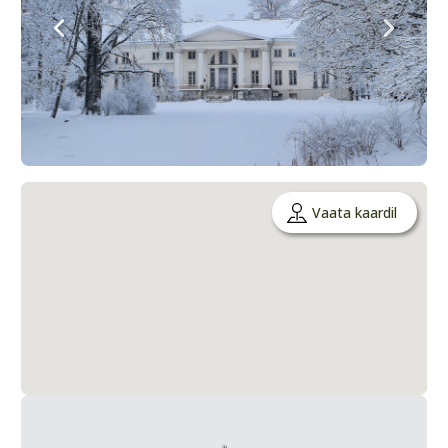
Vaata kaardil