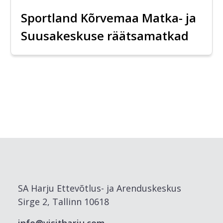
Sportland Kõrvemaa Matka- ja
Suusakeskuse räätsamatkad
SA Harju Ettevõtlus- ja Arenduskeskus
Sirge 2, Tallinn 10618