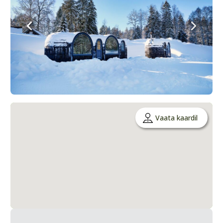
Vaata kaardil