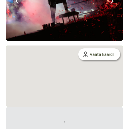
Vaata kaardil