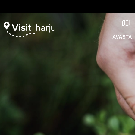
AVASTA