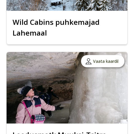
Wild Cabins puhkemajad
Lahemaal
Vaata kaardil