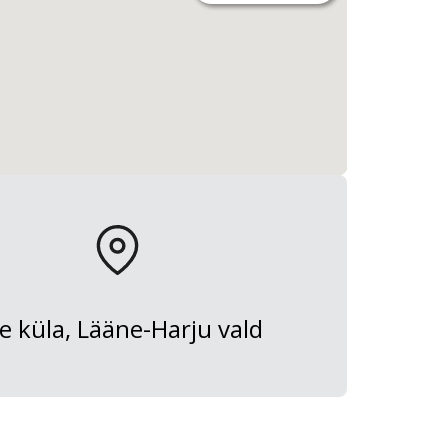
e küla, Lääne-Harju vald