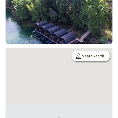
Vaata kaardil