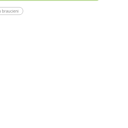
u braucieni