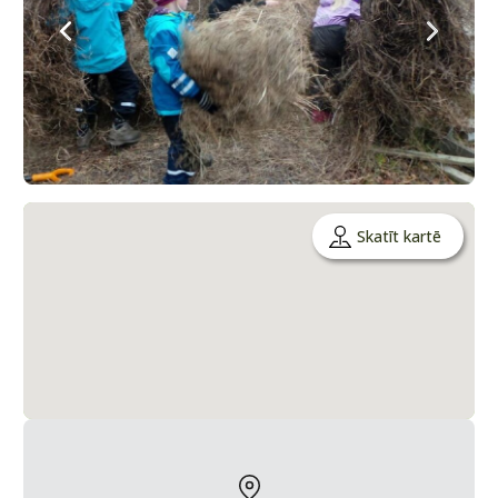
Skatīt kartē