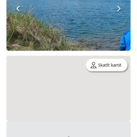
Skatīt kartē