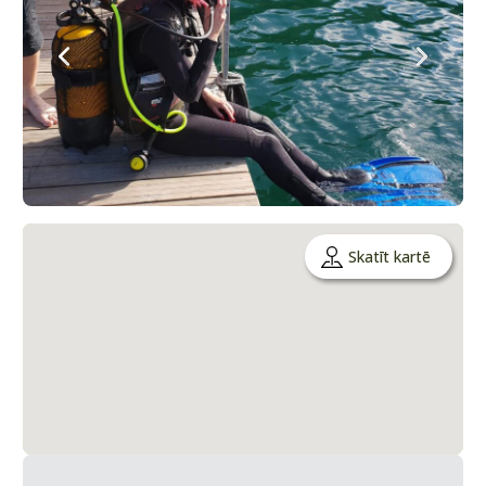
Skatīt kartē