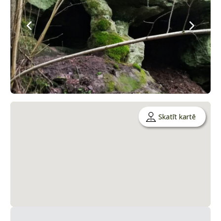
Skatīt kartē