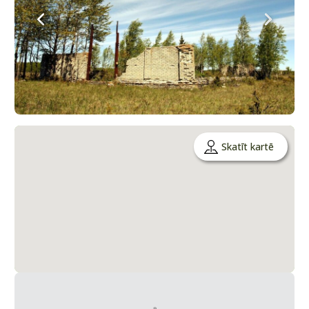
Skatīt kartē