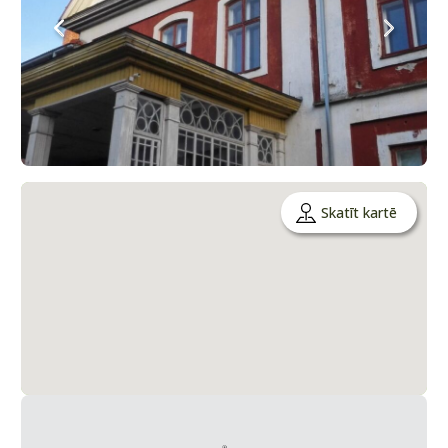
Skatīt kartē