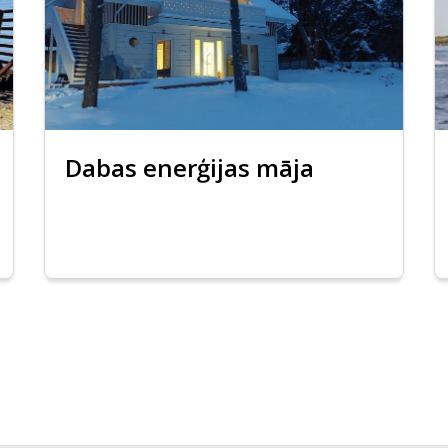
Dabas enerģijas māja