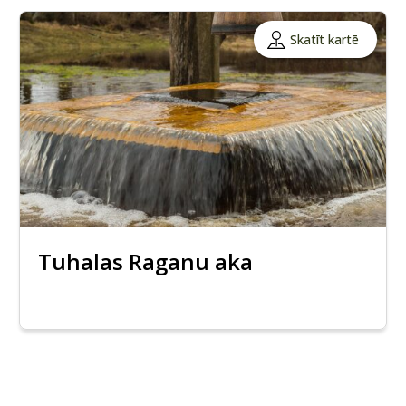
Skatīt kartē
Tuhalas Raganu aka