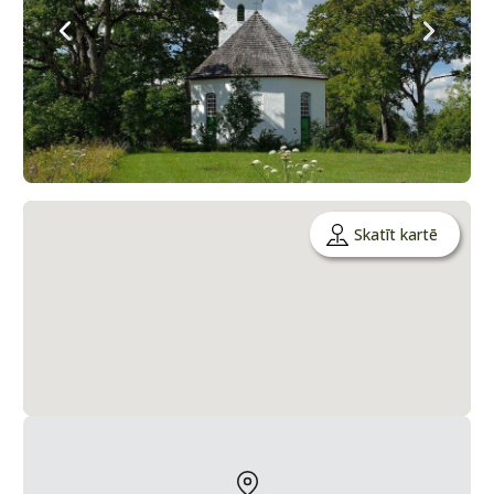
Skatīt kartē