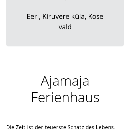
Eeri, Kiruvere küla, Kose
vald
Ajamaja
Ferienhaus
Die Zeit ist der teuerste Schatz des Lebens.