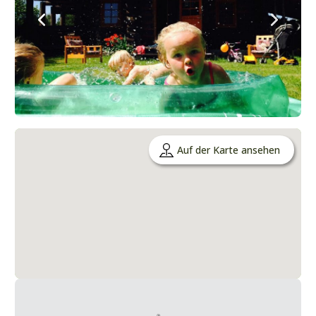
Auf der Karte ansehen