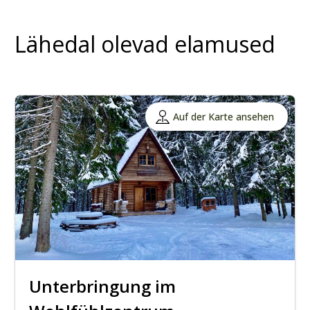
Lähedal olevad elamused
Auf der Karte ansehen
Unterbringung im