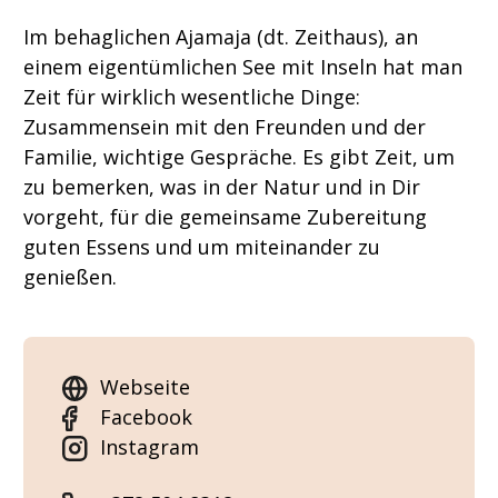
Im behaglichen Ajamaja (dt. Zeithaus), an
einem eigentümlichen See mit Inseln hat man
Zeit für wirklich wesentliche Dinge:
Zusammensein mit den Freunden und der
Familie, wichtige Gespräche. Es gibt Zeit, um
zu bemerken, was in der Natur und in Dir
vorgeht, für die gemeinsame Zubereitung
guten Essens und um miteinander zu
genießen.
Webseite
Facebook
Instagram