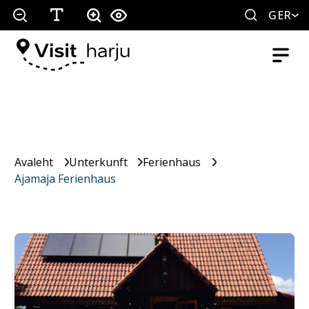
GER
Avaleht
Unterkunft
Ferienhaus
Ajamaja Ferienhaus