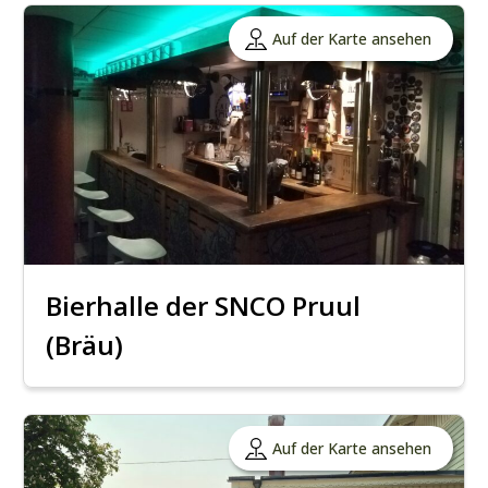
Auf der Karte ansehen
Bierhalle der SNCO Pruul
(Bräu)
Auf der Karte ansehen