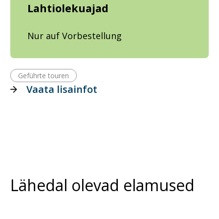
Lahtiolekuajad
Nur auf Vorbestellung
Geführte touren
Vaata lisainfot
Lähedal olevad elamused