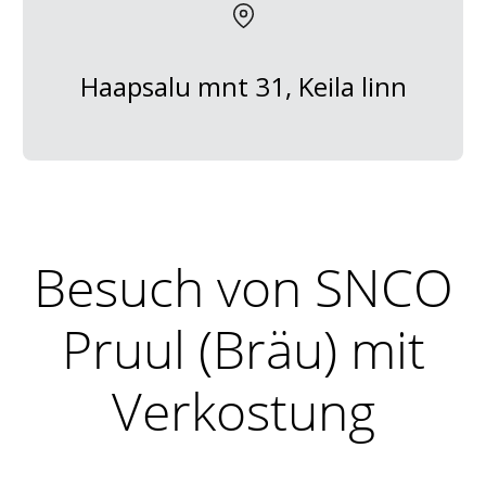
Haapsalu mnt 31, Keila linn
Besuch von SNCO
Pruul (Bräu) mit
Verkostung