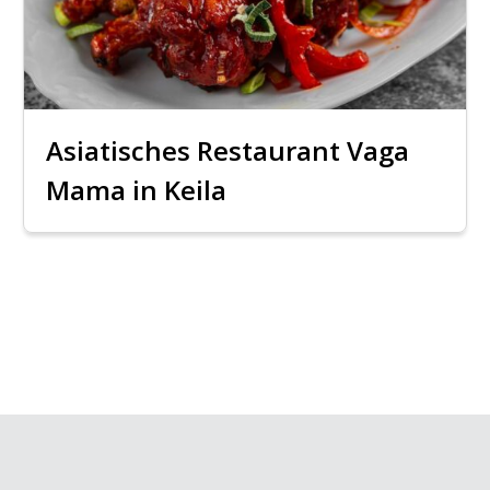
Asiatisches Restaurant Vaga
Mama in Keila