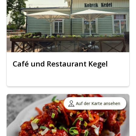
Café und Restaurant Kegel
Auf der Karte ansehen