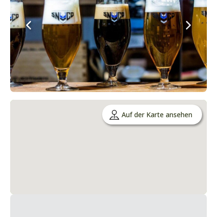
Auf der Karte ansehen