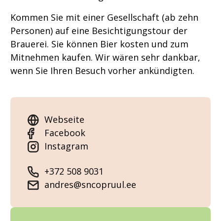
Kommen Sie mit einer Gesellschaft (ab zehn
Personen) auf eine Besichtigungstour der
Brauerei. Sie können Bier kosten und zum
Mitnehmen kaufen. Wir wären sehr dankbar,
wenn Sie Ihren Besuch vorher ankündigten.
Webseite
Facebook
Instagram
+372 508 9031
andres@sncopruul.ee