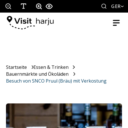
GER
Startseite
Essen & Trinken
Bauernmärkte und Ökoläden
Besuch von SNCO Pruul (Bräu) mit Verkostung