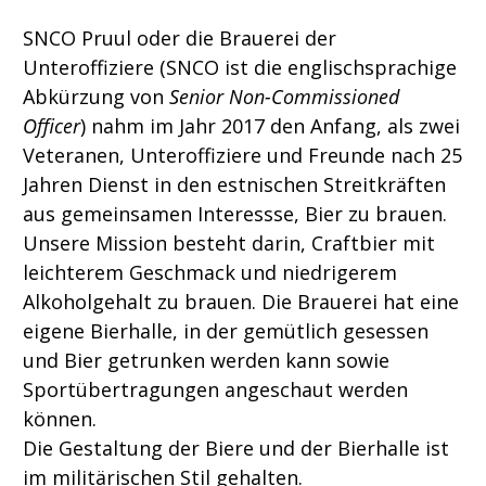
SNCO Pruul oder die Brauerei der
Unteroffiziere (SNCO ist die englischsprachige
Abkürzung von
Senior Non-Commissioned
Officer
) nahm im Jahr 2017 den Anfang, als zwei
Veteranen, Unteroffiziere und Freunde nach 25
Jahren Dienst in den estnischen Streitkräften
aus gemeinsamen Interessse, Bier zu brauen.
Unsere Mission besteht darin, Craftbier mit
leichterem Geschmack und niedrigerem
Alkoholgehalt zu brauen. Die Brauerei hat eine
eigene Bierhalle, in der gemütlich gesessen
und Bier getrunken werden kann sowie
Sportübertragungen angeschaut werden
können.
Die Gestaltung der Biere und der Bierhalle ist
im militärischen Stil gehalten.