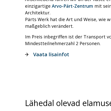
einzigartige
Arvo-Pärt-Zentrum
mit sei
Architektur.
Pärts Werk hat die Art und Weise, wie w
maßgeblich verändert.
Im Preis inbegriffen ist der Transport v
Mindestteilnehmerzahl 2 Personen.
Vaata lisainfot
Lähedal olevad elamus