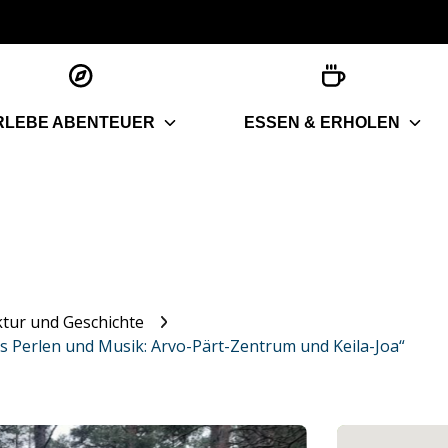
RLEBE ABENTEUER
ESSEN & ERHOLEN
ktur und Geschichte
s Perlen und Musik: Arvo-Pärt-Zentrum und Keila-Joa“