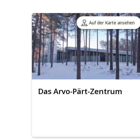
Auf der Karte ansehen
Das Arvo-Pärt-Zentrum