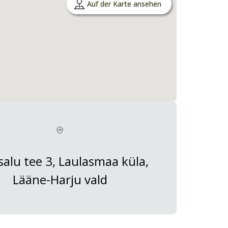
Auf der Karte ansehen
salu tee 3, Laulasmaa küla,
Lääne-Harju vald