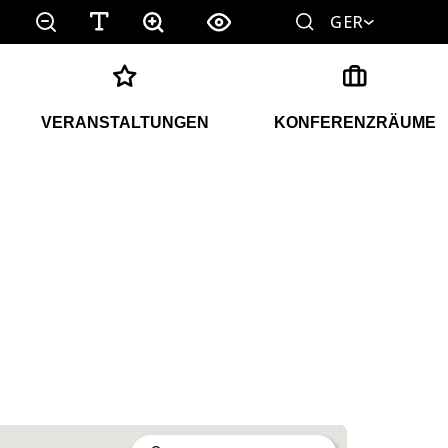
GER
VERANSTALTUNGEN
KONFERENZRÄUME