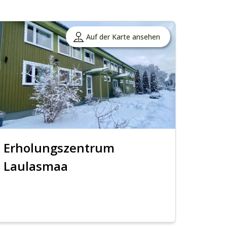
Auf der Karte ansehen
Erholungszentrum
Laulasmaa