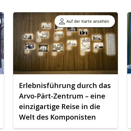
Auf der Karte ansehen
Erlebnisführung durch das
Arvo-Pärt-Zentrum – eine
einzigartige Reise in die
Welt des Komponisten