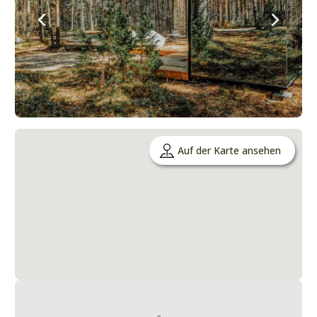
Auf der Karte ansehen