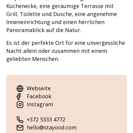
Küchenecke, eine geräumige Terrasse mit
Grill, Toilette und Dusche, eine angenehme
Inneneinrichtung und einen herrlichen
Panoramablick auf die Natur.
Es ist der perfekte Ort für eine unvergessliche
Nacht allein oder zusammen mit einem
geliebten Menschen.
Webseite
Facebook
Instagram
+372 5333 4772
hello@stayood.com