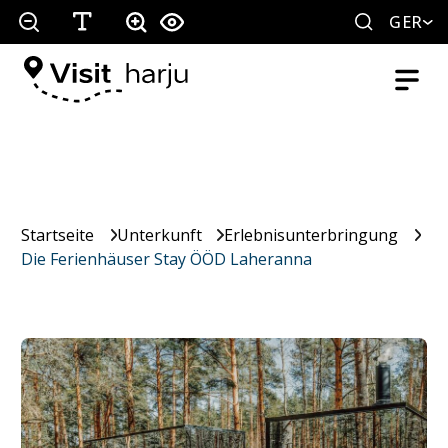
GER
Startseite
Unterkunft
Erlebnisunterbringung
Die Ferienhäuser Stay ÖÖD Laheranna