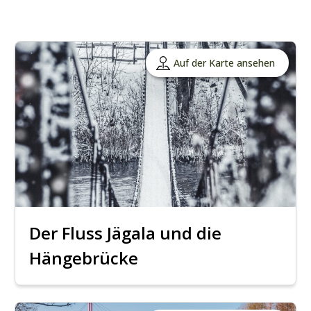
Auf der Karte ansehen
Der Fluss Jägala und die
Hängebrücke