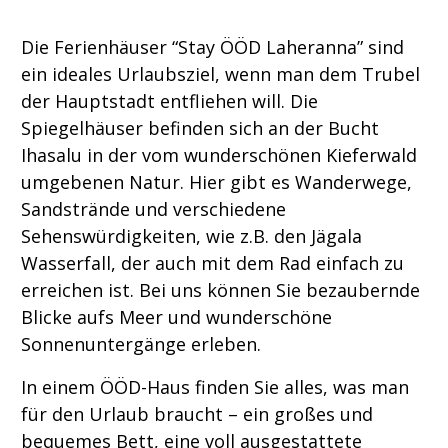
Die Ferienhäuser “Stay ÖÖD Laheranna” sind
ein ideales Urlaubsziel, wenn man dem Trubel
der Hauptstadt entfliehen will. Die
Spiegelhäuser befinden sich an der Bucht
Ihasalu in der vom wunderschönen Kieferwald
umgebenen Natur. Hier gibt es Wanderwege,
Sandstrände und verschiedene
Sehenswürdigkeiten, wie z.B. den Jägala
Wasserfall, der auch mit dem Rad einfach zu
erreichen ist. Bei uns können Sie bezaubernde
Blicke aufs Meer und wunderschöne
Sonnenuntergänge erleben.
In einem ÖÖD-Haus finden Sie alles, was man
für den Urlaub braucht – ein großes und
bequemes Bett, eine voll ausgestattete