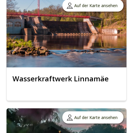
Auf der Karte ansehen
Wasserkraftwerk Linnamäe
Auf der Karte ansehen