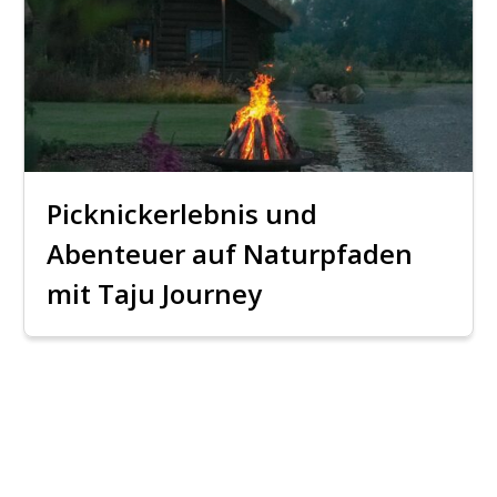
Picknickerlebnis und
Abenteuer auf Naturpfaden
mit Taju Journey