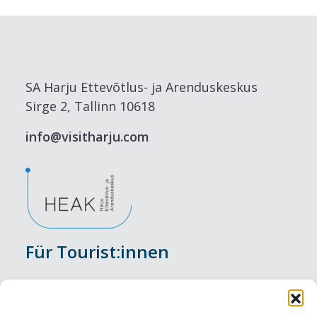
SA Harju Ettevõtlus- ja Arenduskeskus
Sirge 2, Tallinn 10618
info@visitharju.com
Für Tourist:innen
Veranstaltungen