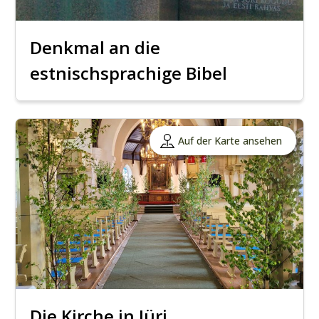
Denkmal an die
estnischsprachige Bibel
Auf der Karte ansehen
Die Kirche in Jüri