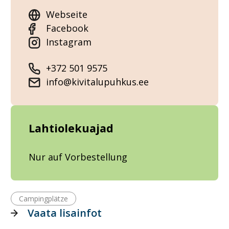
Webseite
Facebook
Instagram
+372 501 9575
info@kivitalupuhkus.ee
Lahtiolekuajad
Nur auf Vorbestellung
Campingplätze
Vaata lisainfot