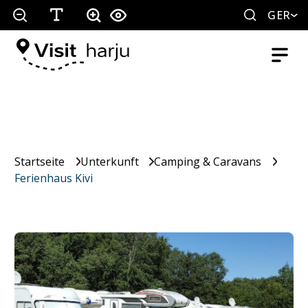
GER
Startseite
Unterkunft
Camping & Caravans
Ferienhaus Kivi