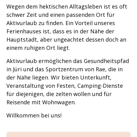
Wegen dem hektischen Alltagsleben ist es oft
schwer Zeit und einen passenden Ort für
Aktivurlaub zu finden. Ein Vorteil unseres
Ferienhauses ist, dass es in der Nähe der
Hauptstadt, aber ungeachtet dessen doch an
einem ruhigen Ort liegt.
Aktivurlaub ermöglichen das Gesundheitspfad
in Jüri und das Sportzentrum von Rae, die in
der Nähe liegen. Wir bieten Unterkunft,
Veranstaltung von Festen, Camping-Dienste
für diejenigen, die zelten wollen und für
Reisende mit Wohnwagen.
Willkommen bei uns!