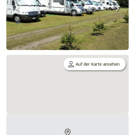
Auf der Karte ansehen