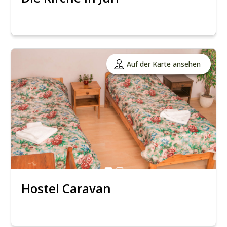
Auf der Karte ansehen
Hostel Caravan