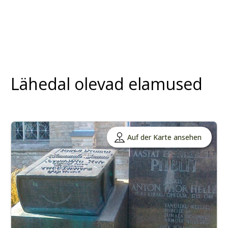
Lähedal olevad elamused
Auf der Karte ansehen