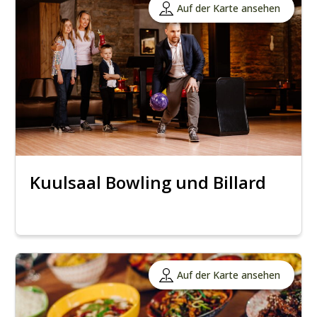
Auf der Karte ansehen
Kuulsaal Bowling und Billard
Auf der Karte ansehen