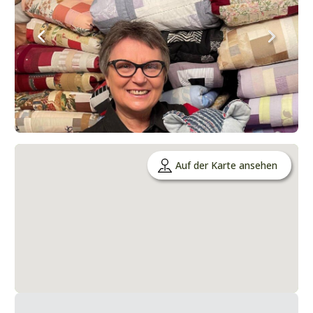
Auf der Karte ansehen