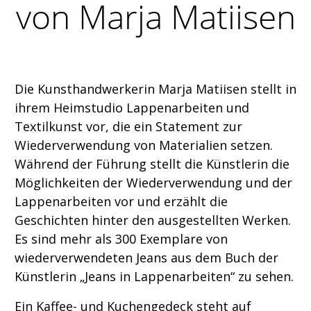
von Marja Matiisen
Die Kunsthandwerkerin Marja Matiisen stellt in
ihrem Heimstudio Lappenarbeiten und
Textilkunst vor, die ein Statement zur
Wiederverwendung von Materialien setzen.
Während der Führung stellt die Künstlerin die
Möglichkeiten der Wiederverwendung und der
Lappenarbeiten vor und erzählt die
Geschichten hinter den ausgestellten Werken.
Es sind mehr als 300 Exemplare von
wiederverwendeten Jeans aus dem Buch der
Künstlerin „Jeans in Lappenarbeiten“ zu sehen.
Ein Kaffee- und Kuchengedeck steht auf