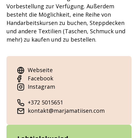
Vorbestellung zur Verfügung. Außerdem
besteht die Möglichkeit, eine Reihe von
Handarbeitskursen zu buchen, Steppdecken
und andere Textilien (Taschen, Schmuck und
mehr) zu kaufen und zu bestellen.
Webseite
Facebook
Instagram
+372 5015651
kontakt@marjamatiisen.com