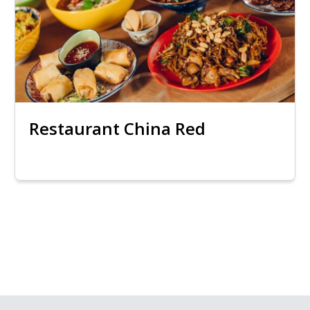
Restaurant China Red