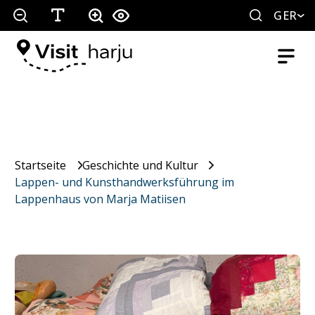
GER
Startseite
Geschichte und Kultur
Lappen- und Kunsthandwerksführung im
Lappenhaus von Marja Matiisen