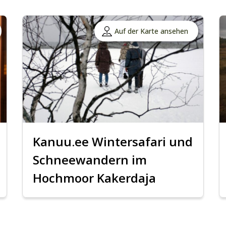
Auf der Karte ansehen
Kanuu.ee Wintersafari und
Schneewandern im
Hochmoor Kakerdaja