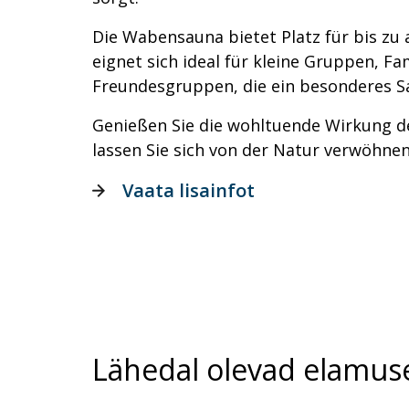
Die Wabensauna bietet Platz für bis zu
eignet sich ideal für kleine Gruppen, Fa
Freundesgruppen, die ein besonderes S
Genießen Sie die wohltuende Wirkung 
lassen Sie sich von der Natur verwöhnen
Vaata lisainfot
Lähedal olevad elamus