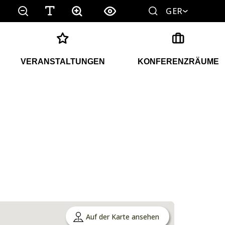
GER
VERANSTALTUNGEN
KONFERENZRÄUME
Auf der Karte ansehen