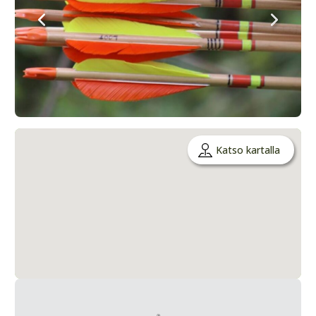
Katso kartalla