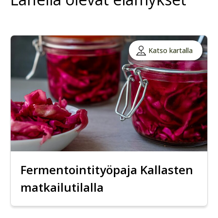
Katso kartalla
Fermentointityöpaja Kallasten
matkailutilalla