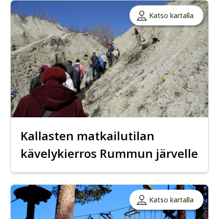
Katso kartalla
Kallasten matkailutilan
kävelykierros Rummun järvelle
Katso kartalla