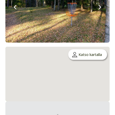
Katso kartalla