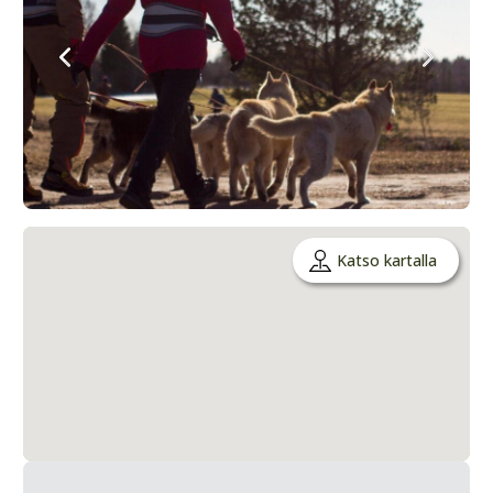
Katso kartalla