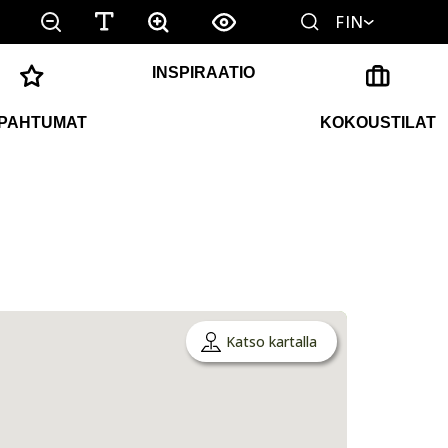
FIN
INSPIRAATIO
PAHTUMAT
KOKOUSTILAT
Katso kartalla