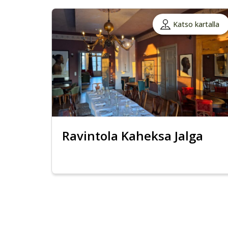
Katso kartalla
Ravintola Kaheksa Jalga