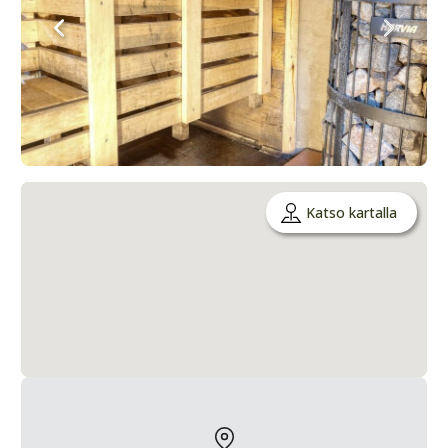
Katso kartalla