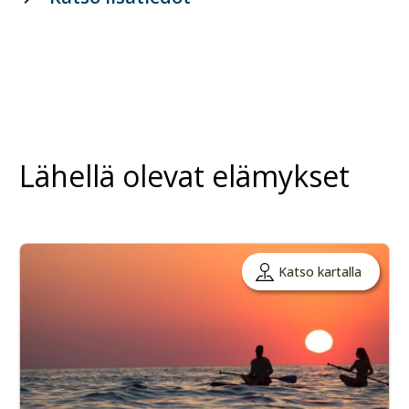
Lähellä olevat elämykset
Katso kartalla