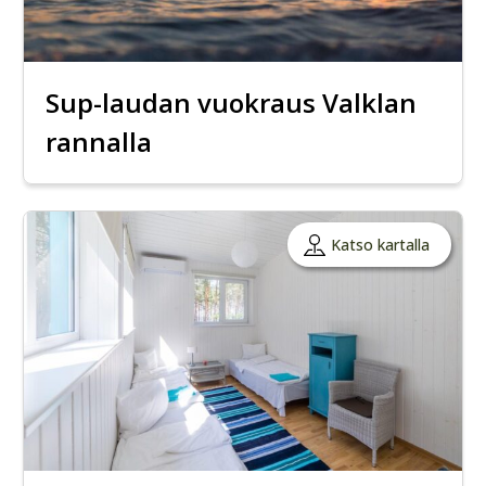
Sup-laudan vuokraus Valklan
rannalla
Katso kartalla