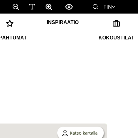
FIN
INSPIRAATIO
PAHTUMAT
KOKOUSTILAT
Katso kartalla