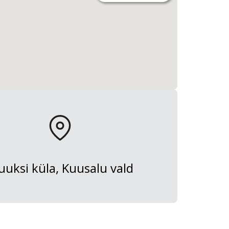
uksi küla, Kuusalu vald