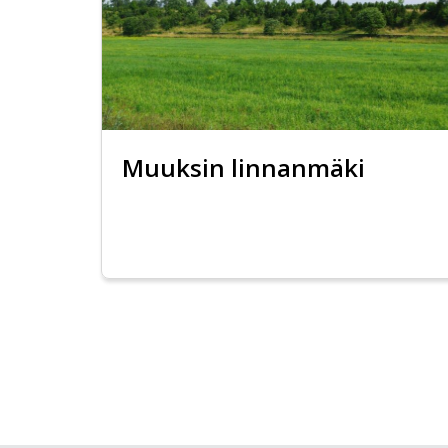
Muuksin linnanmäki