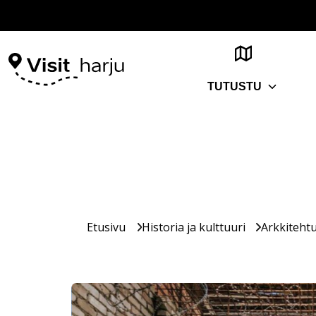
TUTUSTU
Etusivu
Historia ja kulttuuri
Arkkitehtu