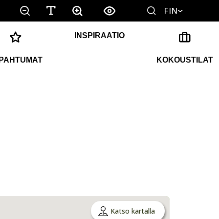
FIN
INSPIRAATIO
PAHTUMAT
KOKOUSTILAT
Katso kartalla