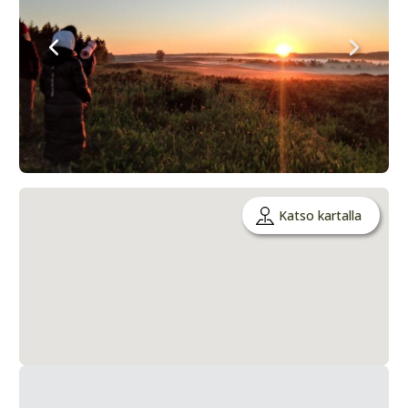
Katso kartalla