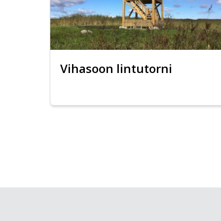
Vihasoon lintutorni