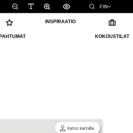
FIN
INSPIRAATIO
PAHTUMAT
KOKOUSTILAT
Katso kartalla