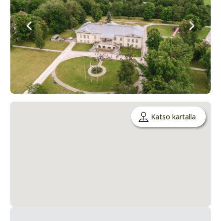
Katso kartalla