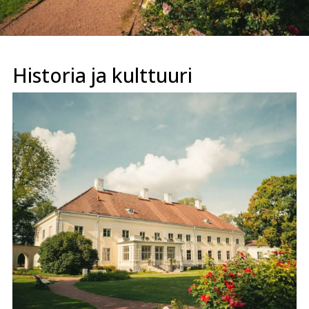
Historia ja kulttuuri