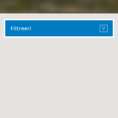
Filtreeri