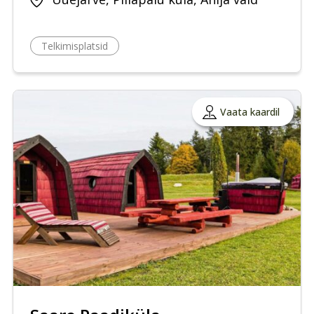
Telkimisplatsid
Vaata kaardil