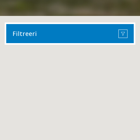
Filtreeri