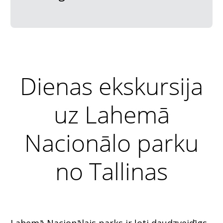
Dienas ekskursija
uz Lahemā
Nacionālo parku
no Tallinas