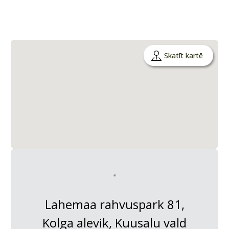
Skatīt kartē
Lahemaa rahvuspark 81,
Kolga alevik, Kuusalu vald