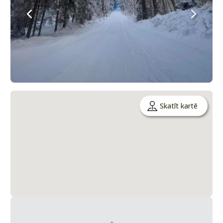
Skatīt kartē