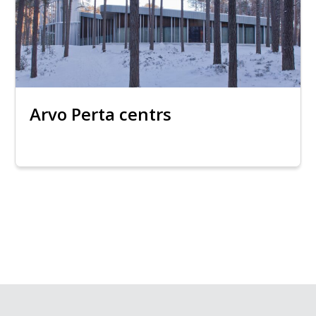
Arvo Perta centrs