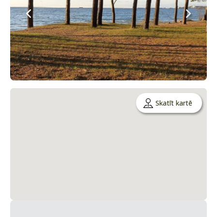
Skatīt kartē