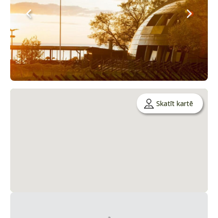
Skatīt kartē