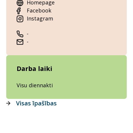
Homepage
Facebook
Instagram
-
-
Darba laiki
Visu diennakti
Visas īpašības