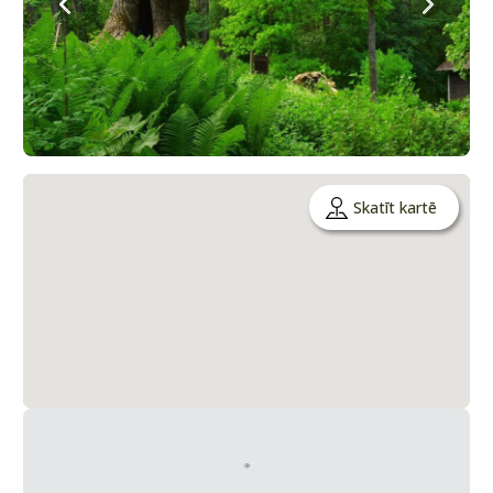
Skatīt kartē